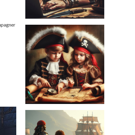
ompagner